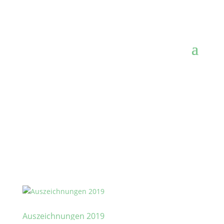
Auszeichnungen 2019