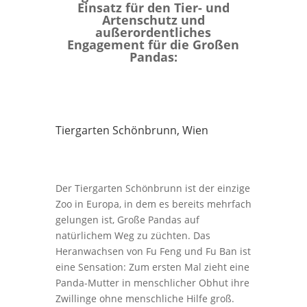
Einsatz für den Tier- und
Artenschutz und
außerordentliches
Engagement für die Großen
Pandas:
Tiergarten Schönbrunn, Wien
Der Tiergarten Schönbrunn ist der einzige
Zoo in Europa, in dem es bereits mehrfach
gelungen ist, Große Pandas auf
natürlichem Weg zu züchten. Das
Heranwachsen von Fu Feng und Fu Ban ist
eine Sensation: Zum ersten Mal zieht eine
Panda-Mutter in menschlicher Obhut ihre
Zwillinge ohne menschliche Hilfe groß.