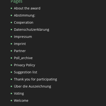
Pages
About the award
Abstimmung:
Cooperation
Datenschutzerklärung
Impressum
Imprint
Partner
Poll_archive
Privacy Policy
Suggestion list
Thank you for participating
Über die Auszeichnung
Voting
Welcome