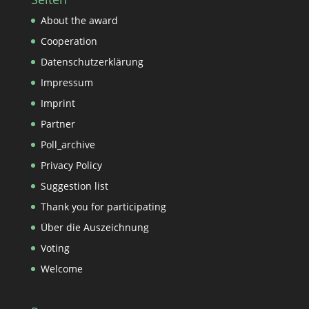
About the award
Cooperation
Datenschutzerklärung
Impressum
Imprint
Partner
Poll_archive
Privacy Policy
Suggestion list
Thank you for participating
Über die Auszeichnung
Voting
Welcome