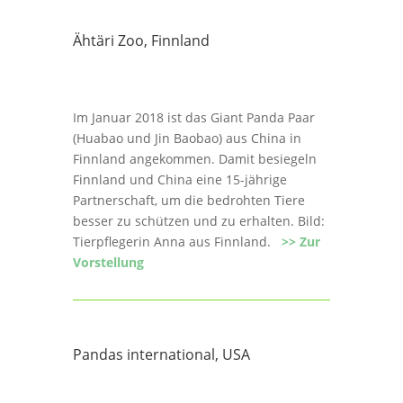
Ähtäri Zoo, Finnland
Im Januar 2018 ist das Giant Panda Paar
(Huabao und Jin Baobao) aus China in
Finnland angekommen. Damit besiegeln
Finnland und China eine 15-jährige
Partnerschaft, um die bedrohten Tiere
besser zu schützen und zu erhalten. Bild:
Tierpflegerin Anna aus Finnland.
>> Zur
Vorstellung
Pandas international, USA