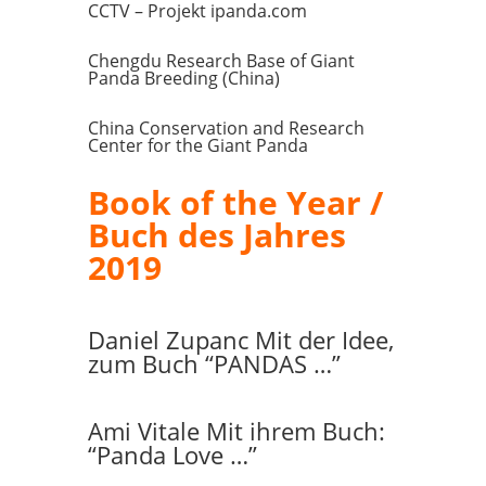
CCTV – Projekt ipanda.com
Chengdu Research Base of Giant
Panda Breeding (China)
China Conservation and Research
Center for the Giant Panda
Book of the Year /
Buch des Jahres
2019
Daniel Zupanc Mit der Idee,
zum Buch “PANDAS …”
Ami Vitale Mit ihrem Buch:
“Panda Love …”