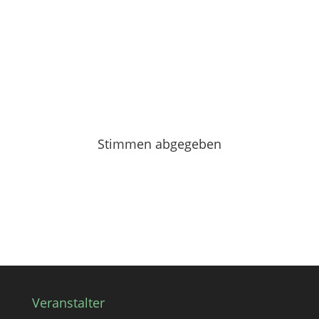
Stimmen abgegeben
Veranstalter