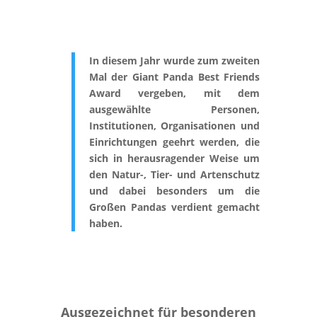
In diesem Jahr wurde zum zweiten
Mal der Giant Panda Best Friends
Award vergeben, mit dem
ausgewählte Personen,
Institutionen, Organisationen und
Einrichtungen geehrt werden, die
sich in herausragender Weise um
den Natur-, Tier- und Artenschutz
und dabei besonders um die
Großen Pandas verdient gemacht
haben.
Ausgezeichnet für besonderen