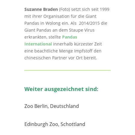
Suzanne Braden
(Foto)
setzt sich seit 1999
mit ihrer Organisation für die Giant
Pandas in Wolong ein. Als 2014/2015 die
Giant Pandas an dem Staupe Virus
erkrankten, stellte
Pandas
International
innerhalb kürzester Zeit
eine beachtliche Menge Impfstoff den
chinesischen Partner vor Ort bereit.
Weiter ausgezeichnet sind:
Zoo Berlin, Deutschland
Edinburgh Zoo, Schottland