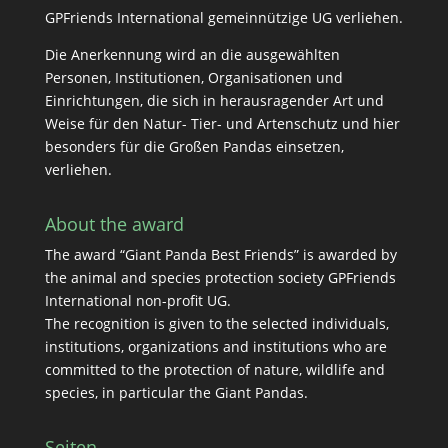
GPFriends International gemeinnützige UG verliehen.
Die Anerkennung wird an die ausgewählten
Personen, Institutionen, Organisationen und
Einrichtungen, die sich in herausragender Art und
Weise für den Natur- Tier- und Artenschutz und hier
besonders für die Großen Pandas einsetzen,
verliehen.
About the award
The award “Giant Panda Best Friends” is awarded by
the animal and species protection society GPFriends
International non-profit UG.
The recognition is given to the selected individuals,
institutions, organizations and institutions who are
committed to the protection of nature, wildlife and
species, in particular the Giant Pandas.
Seiten