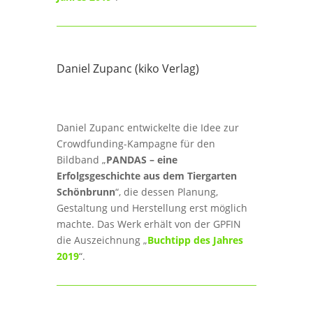
Daniel Zupanc (kiko Verlag)
Daniel Zupanc entwickelte die Idee zur
Crowdfunding-Kampagne für den
Bildband „
PANDAS – eine
Erfolgsgeschichte aus dem Tiergarten
Schönbrunn
“, die dessen Planung,
Gestaltung und Herstellung erst möglich
machte. Das Werk erhält von der GPFIN
die Auszeichnung „
Buchtipp des Jahres
2019
“.